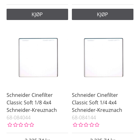
KJØP
KJØP
Schneider Cinefilter
Schneider Cinefilter
Classic Soft 1/8 4x4
Classic Soft 1/4 4x4
Schneider-Kreuznach
Schneider-Kreuznach
68-084044
68-084144