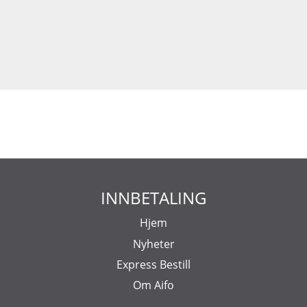
INNBETALING
Hjem
Nyheter
Express Bestill
Om Aifo