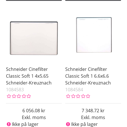
Schneider Cinefilter
Schneider Cinefilter
Classic Soft 1 4x5.65
Classic Soft 1 6.6x6.6
Schneider-Kreuznach
Schneider-Kreuznach
1084583
1084584
6 056.08
7 348.72
Exkl. moms
Exkl. moms
Ikke på lager
Ikke på lager