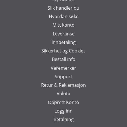
Slik handler du
Hvordan søke
Mitt konto
Leveranse
Innbetaling
Sikkerhet og Cookies
Beställ info
Varemerker
Support
Retur & Reklamasjon
Valuta
Opprett Konto
Logg inn
Betalning