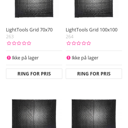
LightTools Grid 70x70
LightTools Grid 100x100
263
264
Ikke på lager
Ikke på lager
RING FOR PRIS
RING FOR PRIS