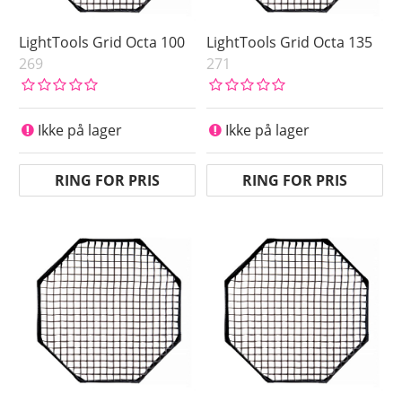
LightTools Grid Octa 100
LightTools Grid Octa 135
269
271
Ikke på lager
Ikke på lager
RING FOR PRIS
RING FOR PRIS