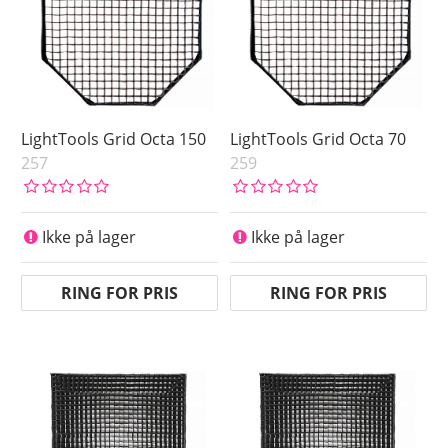
LightTools Grid Octa 150
LightTools Grid Octa 70
257
259
Ikke på lager
Ikke på lager
RING FOR PRIS
RING FOR PRIS