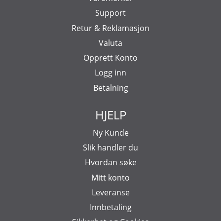
Support
Retur & Reklamasjon
Valuta
Opprett Konto
Logg inn
Betalning
HJELP
Ny Kunde
Slik handler du
Hvordan søke
Mitt konto
Leveranse
Innbetaling