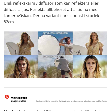
Unik reflexskärm / diffusor som kan reflektera eller
diffusera ljus. Perfekta tillbehöret att alltid ha med i
kameraväskan. Denna variant finns endast i storlek
82cm.