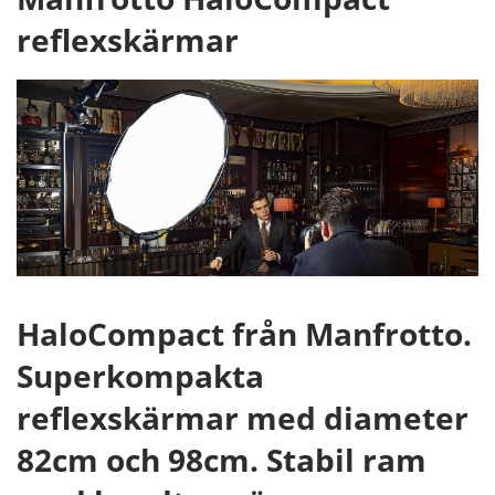
reflexskärmar
HaloCompact från Manfrotto.
Superkompakta
reflexskärmar med diameter
82cm och 98cm. Stabil ram