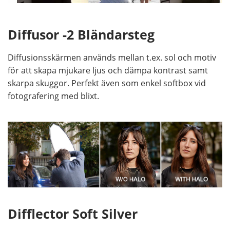
Diffusor -2 Bländarsteg
Diffusionsskärmen används mellan t.ex. sol och motiv
för att skapa mjukare ljus och dämpa kontrast samt
skarpa skuggor. Perfekt även som enkel softbox vid
fotografering med blixt.
Difflector Soft Silver