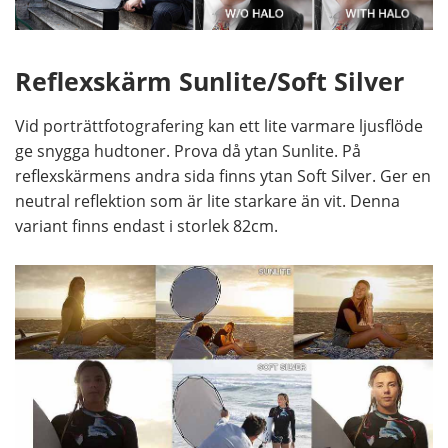
Reflexskärm Sunlite/Soft Silver
Vid porträttfotografering kan ett lite varmare ljusflöde
ge snygga hudtoner. Prova då ytan Sunlite. På
reflexskärmens andra sida finns ytan Soft Silver. Ger en
neutral reflektion som är lite starkare än vit. Denna
variant finns endast i storlek 82cm.