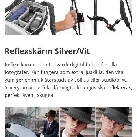
Reflexskärm Silver/Vit
Reflexskärmen är ett ovärderligt tillbehör för alla
fotografer. Kan fungera som extra ljuskälla, den vita
ytan ger en mjuk återstuds av solljus eller studioblixt.
Silverytan är perfekt då svagt allmänljus ska reflekteras,
perfekt även i skugga.