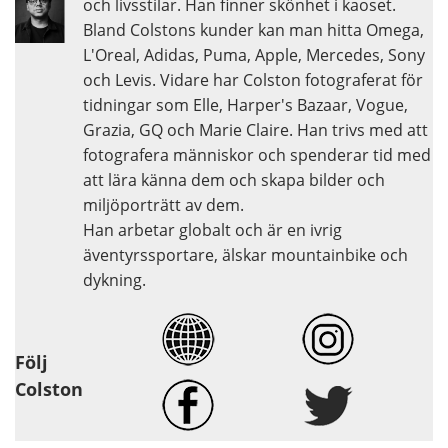
och livsstilar. Han finner skönhet i kaoset.
Bland Colstons kunder kan man hitta Omega,
L'Oreal, Adidas, Puma, Apple, Mercedes, Sony
och Levis. Vidare har Colston fotograferat för
tidningar som Elle, Harper's Bazaar, Vogue,
Grazia, GQ och Marie Claire. Han trivs med att
fotografera människor och spenderar tid med
att lära känna dem och skapa bilder och
miljöporträtt av dem.
Han arbetar globalt och är en ivrig
äventyrssportare, älskar mountainbike och
dykning.
Följ
Colston