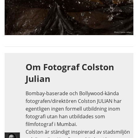
Om Fotograf Colston
Julian
Bombay-baserade och Bollywood-kända
fotografen/direktören Colston JULIAN har
egentligen ingen formell utbildning inom
fotografi utan han utbildades som
filmfotograf i Mumbai.
Colston är ständigt inspirerad av stadsmiljön