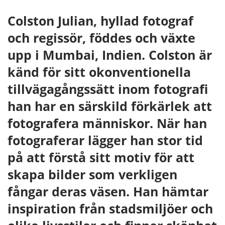
Colston Julian, hyllad fotograf
och regissör, föddes och växte
upp i Mumbai, Indien. Colston är
känd för sitt okonventionella
tillvägagångssätt inom fotografi
han har en särskild förkärlek att
fotografera människor. När han
fotograferar lägger han stor tid
på att förstå sitt motiv för att
skapa bilder som verkligen
fångar deras väsen. Han hämtar
inspiration från stadsmiljöer och