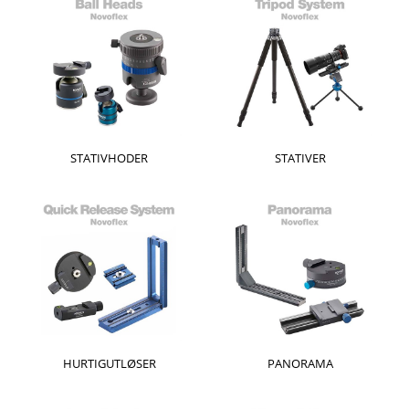
STATIVHODER
STATIVER
HURTIGUTLØSER
PANORAMA