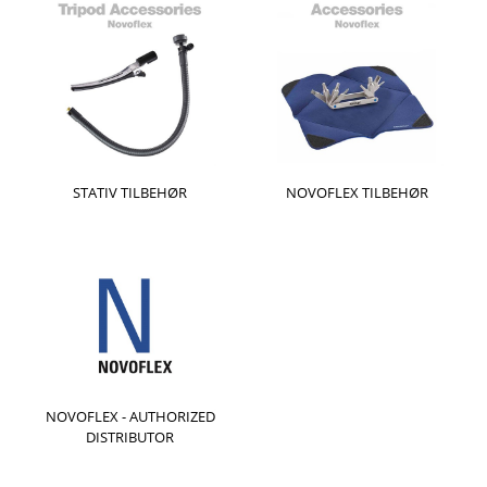
STATIV TILBEHØR
NOVOFLEX TILBEHØR
NOVOFLEX - AUTHORIZED
DISTRIBUTOR