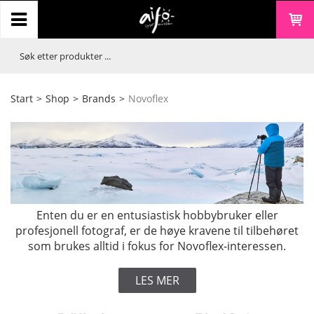
Start
>
Shop
>
Brands
>
Novoflex
Enten du er en entusiastisk hobbybruker eller
profesjonell fotograf, er de høye kravene til tilbehøret
som brukes alltid i fokus for Novoflex-interessen.
LES MER