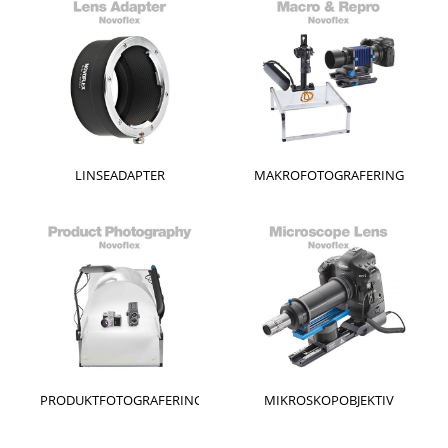
LINSEADAPTER
MAKROFOTOGRAFERING
PRODUKTFOTOGRAFERING
MIKROSKOPOBJEKTIV