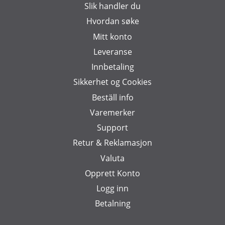
Slik handler du
Hvordan søke
Mitt konto
Leveranse
Innbetaling
Sikkerhet og Cookies
Beställ info
Varemerker
Support
Retur & Reklamasjon
Valuta
Opprett Konto
Logg inn
Betalning