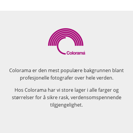
Colorama er den mest populære bakgrunnen blant
profesjonelle fotografer over hele verden.
Hos Colorama har vi store lager i alle farger og
størrelser for å sikre rask, verdensomspennende
tilgjengelighet.