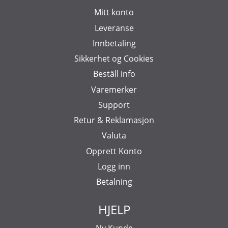
Mitt konto
Leveranse
Innbetaling
Sikkerhet og Cookies
Beställ info
Varemerker
Support
Retur & Reklamasjon
Valuta
Opprett Konto
Logg inn
Betalning
HJELP