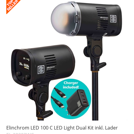
Elinchrom LED 100 C LED Light Dual Kit inkl. Lader