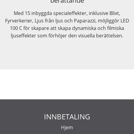
berättande
Med 15 inbyggda specialeffekter, inklusive Blixt,
Fyrverkerier, Ljus från ljus och Paparazzi, möjliggör LED
100 C för skapare att skapa dynamiska och filmiska
ljuseffekter som förhöjer den visuella berättelsen.
INNBETALING
Hjem