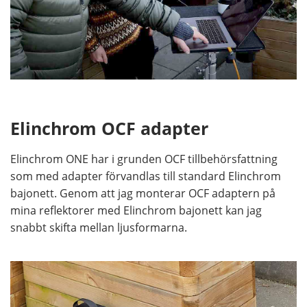
Elinchrom OCF adapter
Elinchrom ONE har i grunden OCF tillbehörsfattning
som med adapter förvandlas till standard Elinchrom
bajonett. Genom att jag monterar OCF adaptern på
mina reflektorer med Elinchrom bajonett kan jag
snabbt skifta mellan ljusformarna.