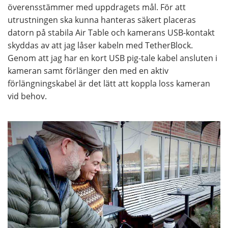
överensstämmer med uppdragets mål. För att
utrustningen ska kunna hanteras säkert placeras
datorn på stabila Air Table och kamerans USB-kontakt
skyddas av att jag låser kabeln med TetherBlock.
Genom att jag har en kort USB pig-tale kabel ansluten i
kameran samt förlänger den med en aktiv
förlängningskabel är det lätt att koppla loss kameran
vid behov.