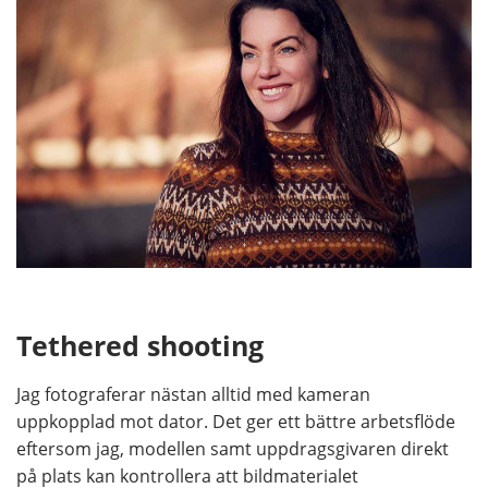
Tethered shooting
Jag fotograferar nästan alltid med kameran
uppkopplad mot dator. Det ger ett bättre arbetsflöde
eftersom jag, modellen samt uppdragsgivaren direkt
på plats kan kontrollera att bildmaterialet