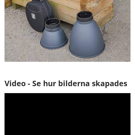
Video - Se hur bilderna skapades