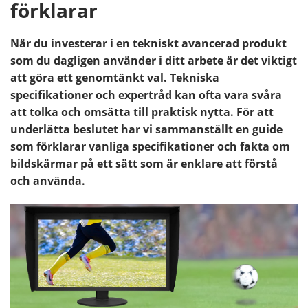
förklarar
När du investerar i en tekniskt avancerad produkt
som du dagligen använder i ditt arbete är det viktigt
att göra ett genomtänkt val. Tekniska
specifikationer och expertråd kan ofta vara svåra
att tolka och omsätta till praktisk nytta. För att
underlätta beslutet har vi sammanställt en guide
som förklarar vanliga specifikationer och fakta om
bildskärmar på ett sätt som är enklare att förstå
och använda.