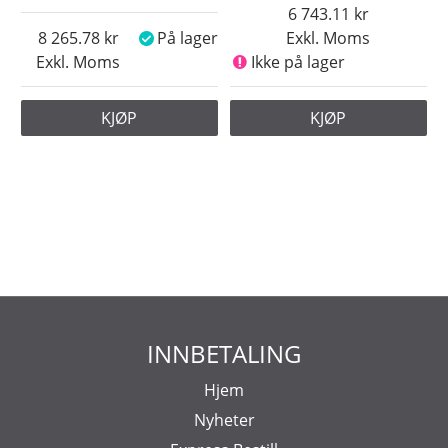
6 743.11
8 265.78
På lager
Exkl. Moms
Exkl. Moms
Ikke på lager
KJØP
KJØP
INNBETALING
Hjem
Nyheter