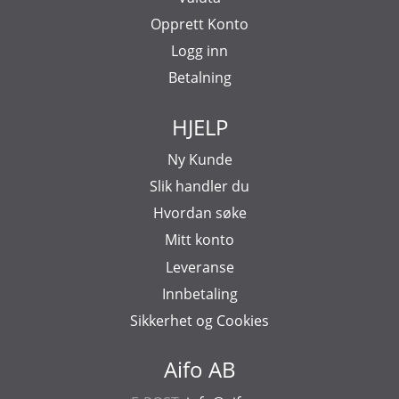
Opprett Konto
Logg inn
Betalning
HJELP
Ny Kunde
Slik handler du
Hvordan søke
Mitt konto
Leveranse
Innbetaling
Sikkerhet og Cookies
Aifo AB