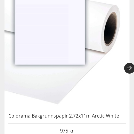
Colorama Bakgrunnspapir 2.72x11m Arctic White
975