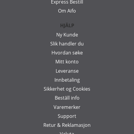
Express Bestill
Om Aifo
HJÄLP
Ny Kunde
Slik handler du
Hvordan søke
Mitt konto
Leveranse
Innbetaling
Sikkerhet og Cookies
Beställ info
Varemerker
Support
Retur & Reklamasjon