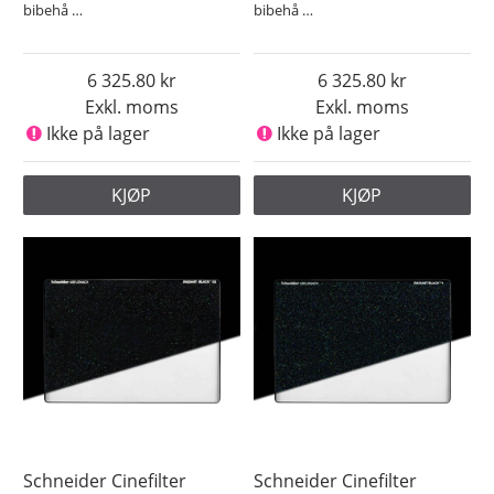
bibehå
…
bibehå
…
6 325.80
6 325.80
Exkl. moms
Exkl. moms
Ikke på lager
Ikke på lager
KJØP
KJØP
Schneider Cinefilter
Schneider Cinefilter