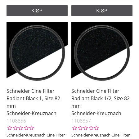
KJØP
KJØP
Schneider Cine Filter
Schneider Cine Filter
Radiant Black 1, Size 82
Radiant Black 1/2, Size 82
mm
mm
Schneider-Kreuznach
Schneider-Kreuznach
1108856
1108857
Schneider-Kreuznach Cine Filter
Schneider-Kreuznach Cine Filter