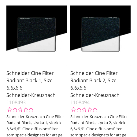
Schneider Cine Filter
Schneider Cine Filter
Radiant Black 1, Size
Radiant Black 2, Size
6.6x6.6
6.6x6.6
Schneider-Kreuznach
Schneider-Kreuznach
1108493
1108494
Schneider-Kreuznach Cine Filter
Schneider-Kreuznach Cine Filter
Radiant Black, styrka 1, storlek
Radiant Black, styrka 2, storlek
6,6x6,6". Cine diffusionsfilter
6,6x6,6". Cine diffusionsfilter
som specialdesignats för att ge
som specialdesignats för att ge