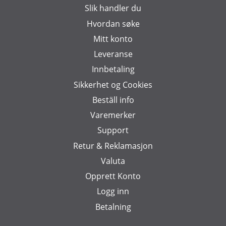
Slik handler du
Hvordan søke
Mitt konto
Leveranse
Innbetaling
Sikkerhet og Cookies
Beställ info
Varemerker
Support
Retur & Reklamasjon
Valuta
Opprett Konto
Logg inn
Betalning