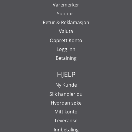
Varemerker
Support
Retur & Reklamasjon
Valuta
Opprett Konto
Logg inn
Betalning
HJELP
Ny Kunde
Slik handler du
Hvordan søke
Mitt konto
Leveranse
Innbetaling