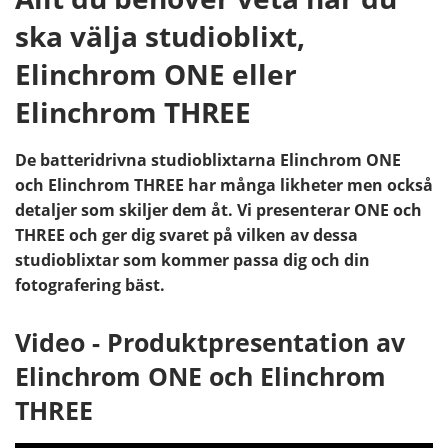
ska välja studioblixt,
Elinchrom ONE eller
Elinchrom THREE
De batteridrivna studioblixtarna Elinchrom ONE
och Elinchrom THREE har många likheter men också
detaljer som skiljer dem åt. Vi presenterar ONE och
THREE och ger dig svaret på vilken av dessa
studioblixtar som kommer passa dig och din
fotografering bäst.
Video - Produktpresentation av
Elinchrom ONE och Elinchrom
THREE