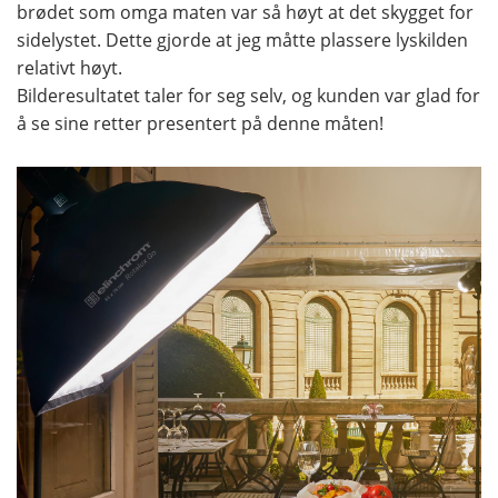
brødet som omga maten var så høyt at det skygget for
sidelystet. Dette gjorde at jeg måtte plassere lyskilden
relativt høyt.
Bilderesultatet taler for seg selv, og kunden var glad for
å se sine retter presentert på denne måten!