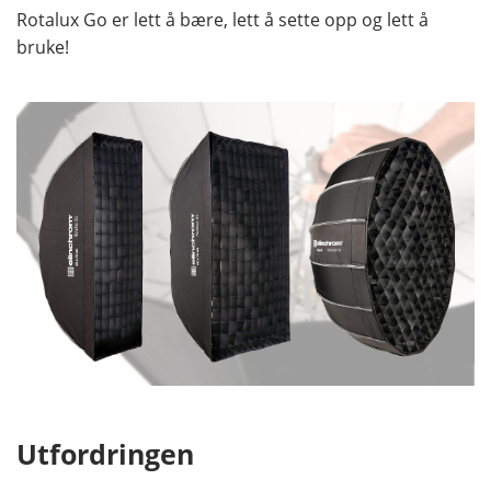
Rotalux Go er lett å bære, lett å sette opp og lett å
bruke!
Utfordringen