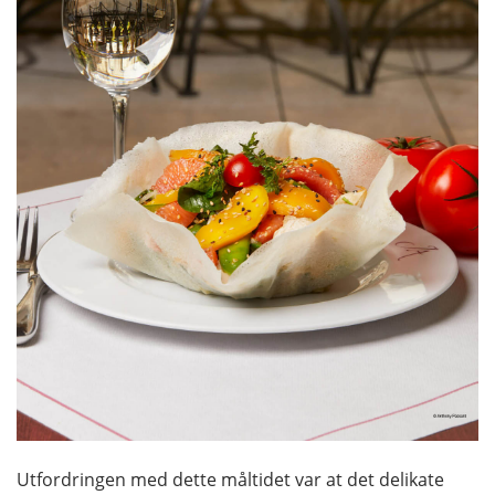
Utfordringen med dette måltidet var at det delikate