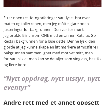
Etter noen testfotograferinger satt lyset bra over
maten og tallerkenen, men jeg måtte gjøre noen
justeringer for bakgrunnen. Den var for mørk.
Jeg brukte Elinchrom ONE med en annen Rotalux Go
Recta i bakgrunnen for å løse dette. Denne lyskilden
gjorde at jeg kunne skape en litt mørkere atmosfære i
bakgrunnen sammenlignet med motivet mitt, men
fortsatt slik at man kan se detaljer som vinglass, bestikk
og flere bord.
“Nytt oppdrag, nytt utstyr, nytt
eventyr​”
Andre rett med et annet oppsett