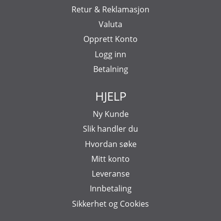
Retur & Reklamasjon
Valuta
Opprett Konto
Logg inn
Betalning
HJELP
Ny Kunde
Slik handler du
Hvordan søke
Mitt konto
Leveranse
Innbetaling
Sikkerhet og Cookies