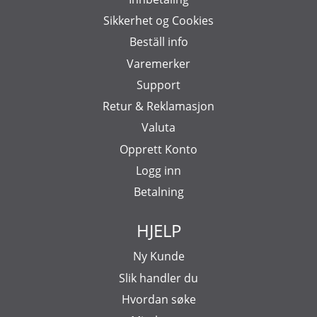
Sikkerhet og Cookies
Beställ info
Varemerker
Support
Retur & Reklamasjon
Valuta
Opprett Konto
Logg inn
Betalning
HJELP
Ny Kunde
Slik handler du
Hvordan søke