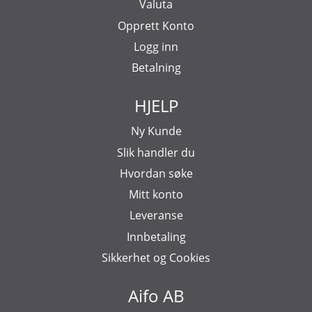
Valuta
Opprett Konto
Logg inn
Betalning
HJELP
Ny Kunde
Slik handler du
Hvordan søke
Mitt konto
Leveranse
Innbetaling
Sikkerhet og Cookies
Aifo AB