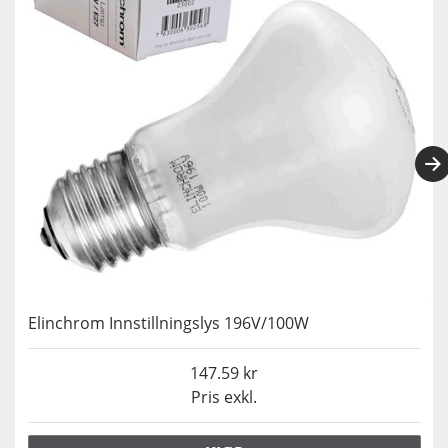
Elinchrom Innstillningslys 196V/100W
147.59
Pris exkl.