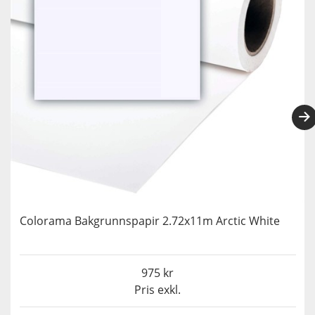
Colorama Bakgrunnspapir 2.72x11m Arctic White
975
Pris exkl.