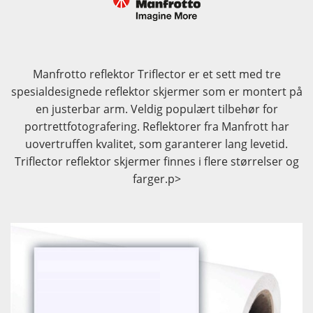
Manfrotto reflektor Triflector er et sett med tre
spesialdesignede reflektor skjermer som er montert på
en justerbar arm. Veldig populært tilbehør for
portrettfotografering. Reflektorer fra Manfrott har
uovertruffen kvalitet, som garanterer lang levetid.
Triflector reflektor skjermer finnes i flere størrelser og
farger.p>