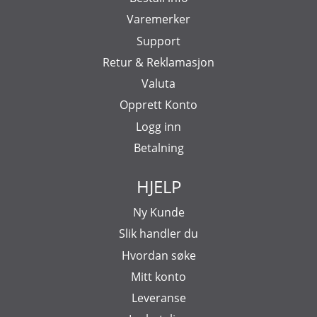
Varemerker
Support
Retur & Reklamasjon
Valuta
Opprett Konto
Logg inn
Betalning
HJELP
Ny Kunde
Slik handler du
Hvordan søke
Mitt konto
Leveranse