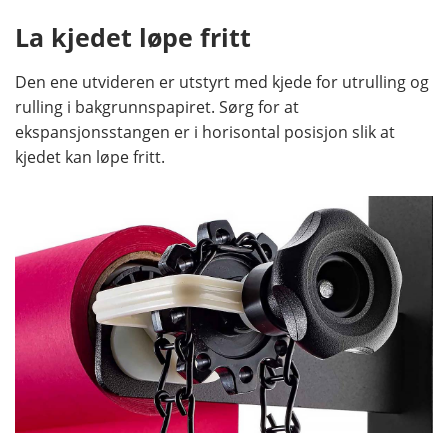
La kjedet løpe fritt
Den ene utvideren er utstyrt med kjede for utrulling og
rulling i bakgrunnspapiret. Sørg for at
ekspansjonsstangen er i horisontal posisjon slik at
kjedet kan løpe fritt.