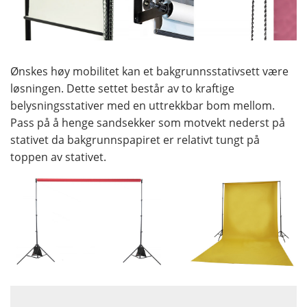
Ønskes høy mobilitet kan et bakgrunnsstativsett være
løsningen. Dette settet består av to kraftige
belysningsstativer med en uttrekkbar bom mellom.
Pass på å henge sandsekker som motvekt nederst på
stativet da bakgrunnspapiret er relativt tungt på
toppen av stativet.