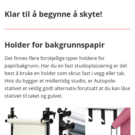
Klar til å begynne å skyte!
Holder for bakgrunnspapir
Det finnes flere forskjellige typer holdere for
papirbakgrunn. Har du en fast studioplassering er det
best å bruke en holder som skrus fast i vegg eller tak.
Hvis du bygger et midlertidig studio, er Autopole-
stativet et veldig godt alternativ forutsatt at du kan låse
stativet til taket og gulvet.