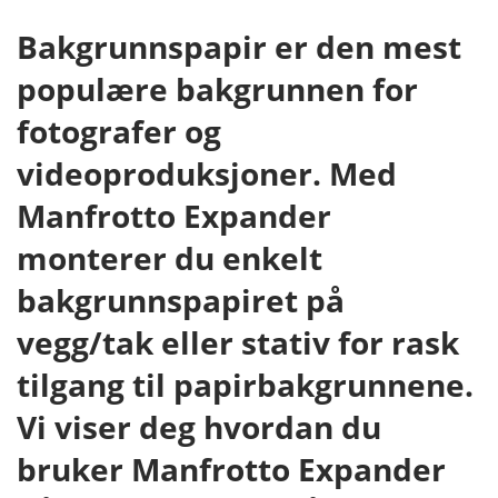
Bakgrunnspapir er den mest
populære bakgrunnen for
fotografer og
videoproduksjoner. Med
Manfrotto Expander
monterer du enkelt
bakgrunnspapiret på
vegg/tak eller stativ for rask
tilgang til papirbakgrunnene.
Vi viser deg hvordan du
bruker Manfrotto Expander