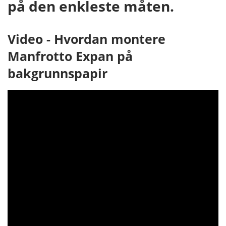
på den enkleste måten.
Video - Hvordan montere
Manfrotto Expan på
bakgrunnspapir