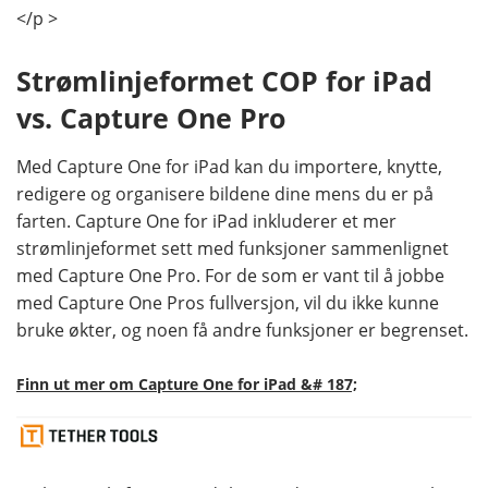
</p >
Strømlinjeformet COP for iPad
vs. Capture One Pro
Med Capture One for iPad kan du importere, knytte,
redigere og organisere bildene dine mens du er på
farten. Capture One for iPad inkluderer et mer
strømlinjeformet sett med funksjoner sammenlignet
med Capture One Pro. For de som er vant til å jobbe
med Capture One Pros fullversjon, vil du ikke kunne
bruke økter, og noen få andre funksjoner er begrenset.
Finn ut mer om Capture One for iPad &# 187;