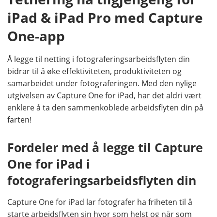
iPad & iPad Pro med Capture
One-app
Å legge til netting i fotograferingsarbeidsflyten din
bidrar til å øke effektiviteten, produktiviteten og
samarbeidet under fotograferingen. Med den nylige
utgivelsen av Capture One for iPad, har det aldri vært
enklere å ta den sammenkoblede arbeidsflyten din på
farten!
Fordeler med å legge til Capture
One for iPad i
fotograferingsarbeidsflyten din
Capture One for iPad lar fotografer ha friheten til å
starte arbeidsflyten sin hvor som helst og når som