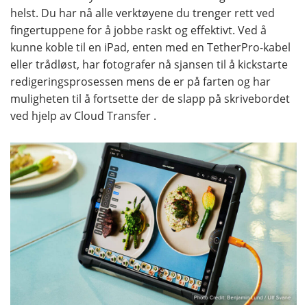
helst. Du har nå alle verktøyene du trenger rett ved
fingertuppene for å jobbe raskt og effektivt. Ved å
kunne koble til en iPad, enten med en TetherPro-kabel
eller trådløst, har fotografer nå sjansen til å kickstarte
redigeringsprosessen mens de er på farten og har
muligheten til å fortsette der de slapp på skrivebordet
ved hjelp av Cloud Transfer .