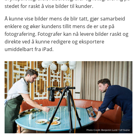
stedet for raskt å vise bilder til kunder.
Å kunne vise bilder mens de blir tatt, gjør samarbeid
enklere og øker kundens tillit mens de er ute på
fotografering. Fotografer kan nå levere bilder raskt og
direkte ved å kunne redigere og eksportere
umiddelbart fra iPad.