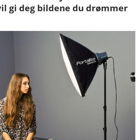
vil gi deg bildene du drømmer