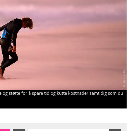
 og støtte for å spare tid og kutte kostnader samtidig som du