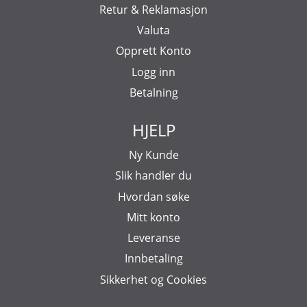
Retur & Reklamasjon
Valuta
Opprett Konto
Logg inn
Betalning
HJELP
Ny Kunde
Slik handler du
Hvordan søke
Mitt konto
Leveranse
Innbetaling
Sikkerhet og Cookies