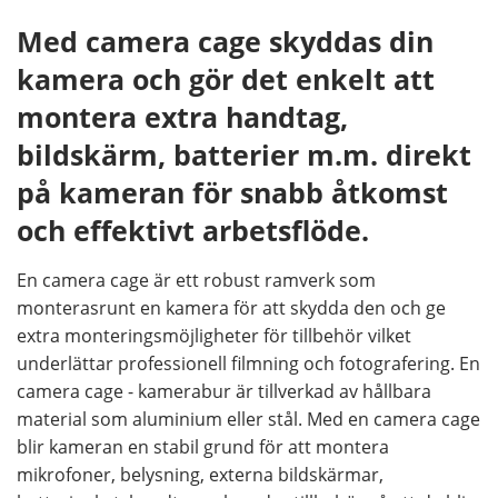
Med camera cage skyddas din
kamera och gör det enkelt att
montera extra handtag,
bildskärm, batterier m.m. direkt
på kameran för snabb åtkomst
och effektivt arbetsflöde.
En camera cage är ett robust ramverk som
monterasrunt en kamera för att skydda den och ge
extra monteringsmöjligheter för tillbehör vilket
underlättar professionell filmning och fotografering. En
camera cage - kamerabur är tillverkad av hållbara
material som aluminium eller stål. Med en camera cage
blir kameran en stabil grund för att montera
mikrofoner, belysning, externa bildskärmar,