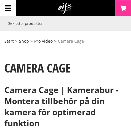
Start
>
Shop
>
Pro Video
>
Camera Cage
CAMERA CAGE
Camera Cage | Kamerabur -
Montera tillbehör på din
kamera för optimerad
funktion