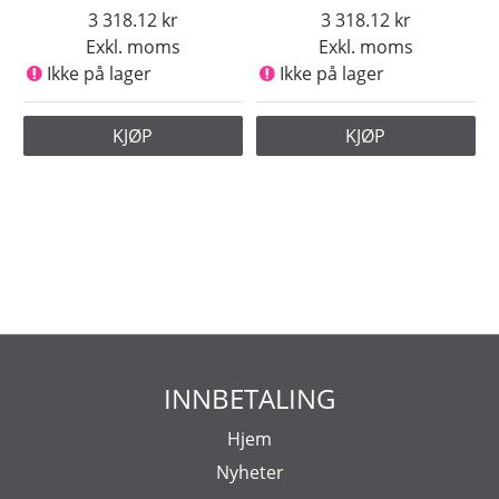
3 318.12
3 318.12
Exkl. moms
Exkl. moms
Ikke på lager
Ikke på lager
KJØP
KJØP
INNBETALING
Hjem
Nyheter