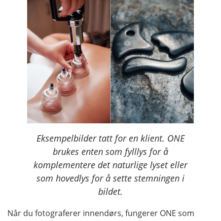
Eksempelbilder tatt for en klient. ONE
brukes enten som fylllys for å
komplementere det naturlige lyset eller
som hovedlys for å sette stemningen i
bildet.
Når du fotograferer innendørs, fungerer ONE som