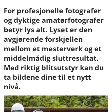
For profesjonelle fotografer
og dyktige amatørfotografer
betyr lys alt. Lyset er den
avgjørende forskjellen
mellom et mesterverk og et
middelmådig sluttresultat.
Med riktig blitsutstyr kan du
ta bildene dine til et nytt
nivå.