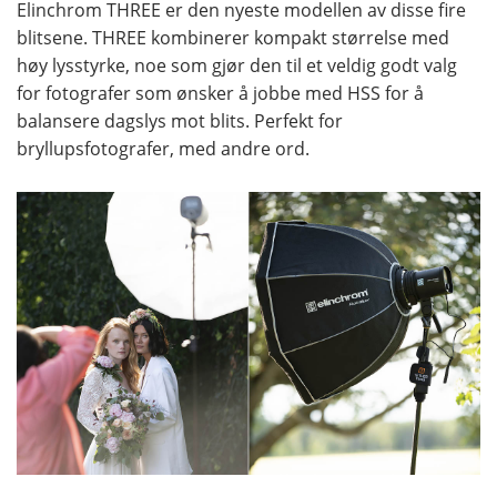
Elinchrom THREE er den nyeste modellen av disse fire
blitsene. THREE kombinerer kompakt størrelse med
høy lysstyrke, noe som gjør den til et veldig godt valg
for fotografer som ønsker å jobbe med HSS for å
balansere dagslys mot blits. Perfekt for
bryllupsfotografer, med andre ord.