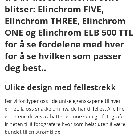
blitser: Elinchrom FIVE,
Elinchrom THREE, Elinchrom
ONE og Elinchrom ELB 500 TTL
for å se fordelene med hver
for å se hvilken som passer
deg best..
Ulike design med fellestrekk
Før vi fordyper oss i de unike egenskapene til hver
enhet, la oss snakke om hva de har til felles. Alle fire
enhetene drives av batterier, noe som gir fotografen
friheten til å fotografere hvor som helst uten å være
bundet til en strømkilde.