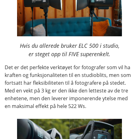
Hvis du allerede bruker ELC 500 i studio,
er steget opp til FIVE superenkelt.
Det er det perfekte verktøyet for fotografer som vil ha
kraften og funksjonaliteten til en studioblits, men som
fortsatt har fleksibiliteten til å fotografere på stedet.
Med en vekt på 3 kg er den ikke den letteste av de tre
enhetene, men den leverer imponerende ytelse med
en maksimal effekt på hele 522 Ws.