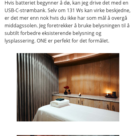
Hvis batteriet begynner å dø, kan jeg drive det med en
USB-C-strømbank. Selv om 131 Ws kan virke beskjedne,
er det mer enn nok hvis du ikke har som mål å overgå
middagssolen. Jeg foretrekker å bruke belysningen til å
subtilt forbedre eksisterende belysning og
lysplassering. ONE er perfekt for det formålet.