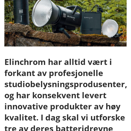
Elinchrom har alltid vært i
forkant av profesjonelle
studiobelysningsprodusenter,
og har konsekvent levert
innovative produkter av høy
kvalitet. I dag skal vi utforske
tre av deres batteridrevne