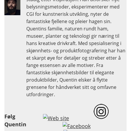
belysningsmetoder, eksperimenterer med
CGI for kunstnerisk utvikling, nyter de
fantastiske fjellene og pleier hagen sin.
Quentins familie, naturen rundt ham,
museer, planter og teknologi gir næring til
hans kreative drivkraft. Med spesialisering i
skjønnhets- og produktfotografering har han
et skarpt øye for detaljer og streber etter å
fange essensen av alle motiver. Fra
fantastiske skjønnhetsbilder til elegante
produktbilder, Quentin elsker å flytte
grensene for håndverket sitt og omfavne
utfordringer.
Følg
Quentin