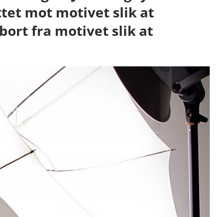
tet mot motivet slik at
ort fra motivet slik at