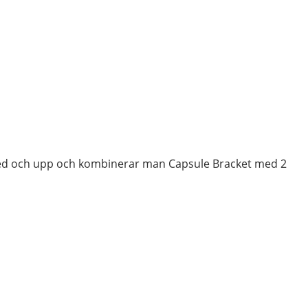
, ned och upp och kombinerar man Capsule Bracket med 2