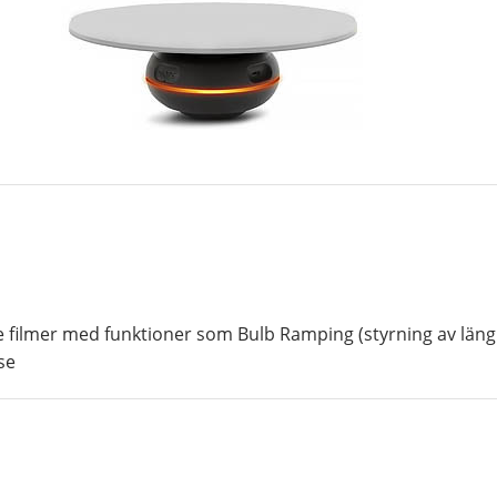
filmer med funktioner som Bulb Ramping (styrning av längre
se