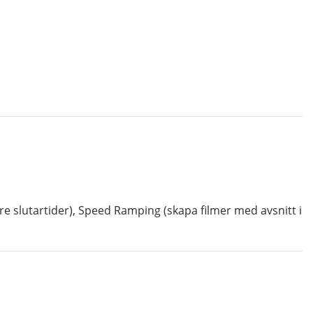
 slutartider), Speed Ramping (skapa filmer med avsnitt i