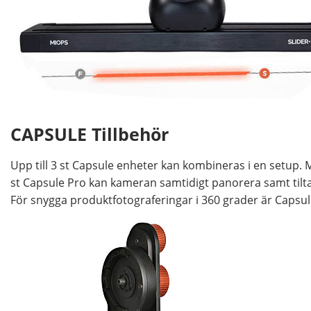
CAPSULE Tillbehör
Upp till 3 st Capsule enheter kan kombineras i en setup.
st Capsule Pro kan kameran samtidigt panorera samt tilta
För snygga produktfotograferingar i 360 grader är Capsule