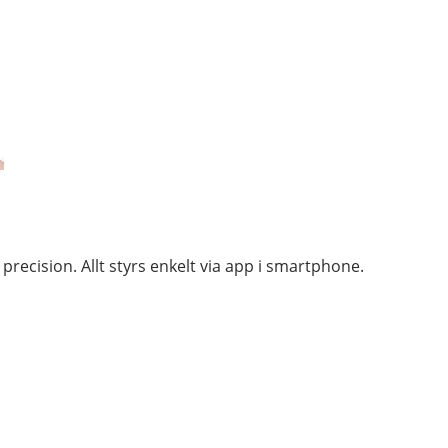
ecision. Allt styrs enkelt via app i smartphone.