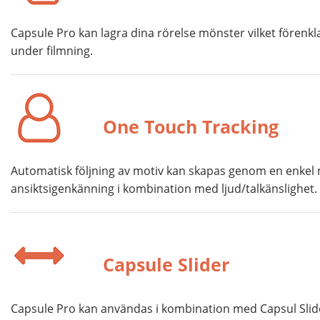
Capsule Pro kan lagra dina rörelse mönster vilket fören
under filmning.
One Touch Tracking
Automatisk följning av motiv kan skapas genom en enkel 
ansiktsigenkänning i kombination med ljud/talkänslighet.
Capsule Slider
Capsule Pro kan användas i kombination med Capsul Slide