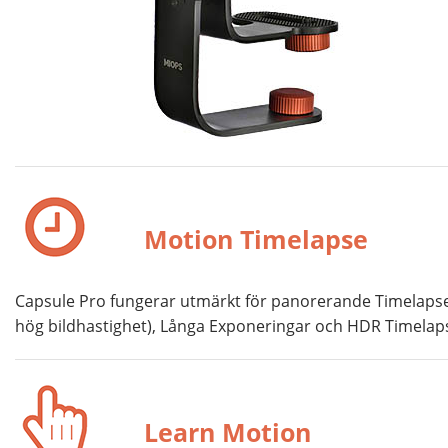
Motion Timelapse
Capsule Pro fungerar utmärkt för panorerande Timelapse 
hög bildhastighet), Långa Exponeringar och HDR Timelap
Learn Motion