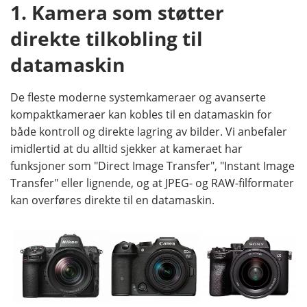
1. Kamera som støtter
direkte tilkobling til
datamaskin
De fleste moderne systemkameraer og avanserte
kompaktkameraer kan kobles til en datamaskin for
både kontroll og direkte lagring av bilder. Vi anbefaler
imidlertid at du alltid sjekker at kameraet har
funksjoner som "Direct Image Transfer", "Instant Image
Transfer" eller lignende, og at JPEG- og RAW-filformater
kan overføres direkte til en datamaskin.