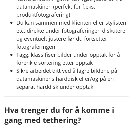
datamaskinen (perfekt for f.eks.
produktfotografering)
Du kan sammen med klienten eller stylisten
etc. direkte under fotograferingen diskutere
og eventuelt justere før du fortsetter
fotograferingen
Tagg, klassifiser bilder under opptak for å
forenkle sortering etter opptak
Sikre arbeidet ditt ved å lagre bildene på
datamaskinens harddisk eller/og på en
separat harddisk under opptak
Hva trenger du for å komme i
gang med tethering?