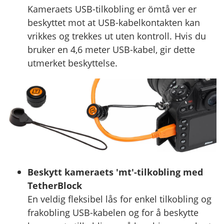
Kameraets USB-tilkobling er ömtå ver er
beskyttet mot at USB-kabelkontakten kan
vrikkes og trekkes ut uten kontroll. Hvis du
bruker en 4,6 meter USB-kabel, gir dette
utmerket beskyttelse.
Beskytt kameraets 'mt'-tilkobling med
TetherBlock
En veldig fleksibel lås for enkel tilkobling og
frakobling USB-kabelen og for å beskytte