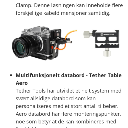
Clamp. Denne løsningen kan inneholde flere
forskjellige kabeldimensjoner samtidig.
Multifunksjonelt databord - Tether Table
Aero
Tether Tools har utviklet et helt system med
svært allsidige databord som kan
personaliseres med et stort antall tilbehør.
Aero databord har flere monteringspunkter,
noe som betyr at de kan kombineres med