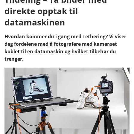
direkte opptak til
datamaskinen
Hvordan kommer du i gang med Tethering? Vi viser
deg fordelene med å fotografere med kameraet
koblet til en datamaskin og hvilket tilbehør du
trenger.