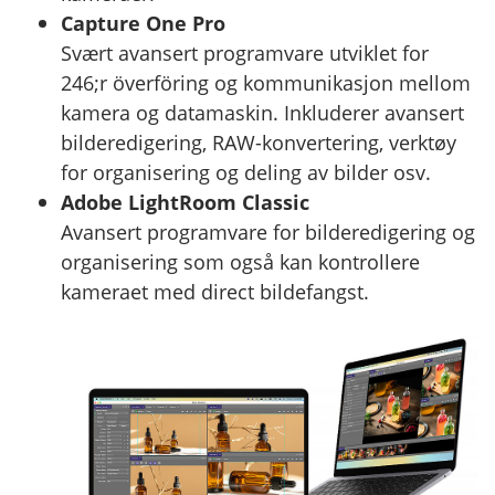
Capture One Pro
Svært avansert programvare utviklet for
246;r överföring og kommunikasjon mellom
kamera og datamaskin. Inkluderer avansert
bilderedigering, RAW-konvertering, verktøy
for organisering og deling av bilder osv.
Adobe LightRoom Classic
Avansert programvare for bilderedigering og
organisering som også kan kontrollere
kameraet med direct bildefangst.