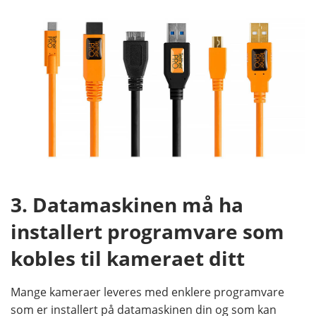
3. Datamaskinen må ha
installert programvare som
kobles til kameraet ditt
Mange kameraer leveres med enklere programvare
som er installert på datamaskinen din og som kan