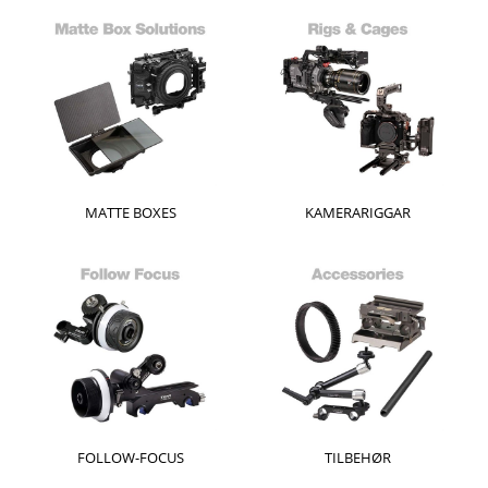
MATTE BOXES
KAMERARIGGAR
FOLLOW-FOCUS
TILBEHØR