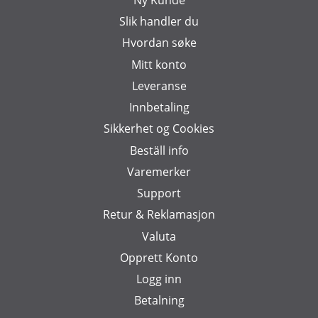
Slik handler du
Hvordan søke
Mitt konto
Leveranse
Innbetaling
Sikkerhet og Cookies
Beställ info
Varemerker
Support
Retur & Reklamasjon
Valuta
Opprett Konto
Logg inn
Betalning