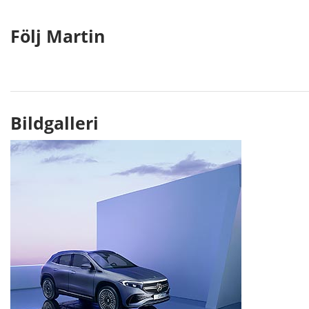
Följ Martin
Bildgalleri