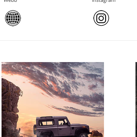
Webb
Instagram