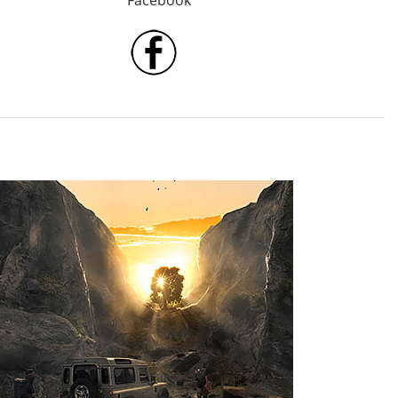
Facebook