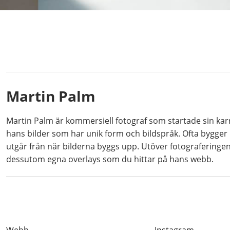
Martin Palm
Martin Palm är kommersiell fotograf som startade sin kar
hans bilder som har unik form och bildspråk. Ofta bygger 
utgår från när bilderna byggs upp. Utöver fotograferinge
dessutom egna overlays som du hittar på hans webb.