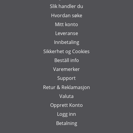
Slik handler du
Hvordan søke
Mitt konto
Leveranse
Innbetaling
Sikkerhet og Cookies
Beställ info
Varemerker
Support
Retur & Reklamasjon
Valuta
Opprett Konto
Logg inn
Betalning