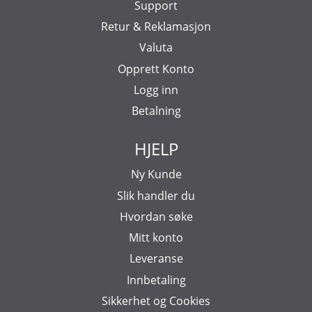
Support
Retur & Reklamasjon
Valuta
Opprett Konto
Logg inn
Betalning
HJELP
Ny Kunde
Slik handler du
Hvordan søke
Mitt konto
Leveranse
Innbetaling
Sikkerhet og Cookies