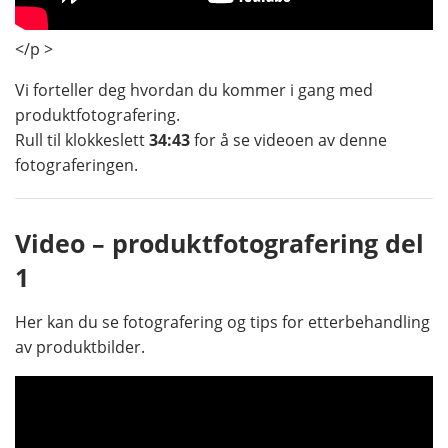
</p >
Vi forteller deg hvordan du kommer i gang med
produktfotografering.
Rull til klokkeslett
34:43
for å se videoen av denne
fotograferingen.
Video – produktfotografering del
1
Her kan du se fotografering og tips for etterbehandling
av produktbilder.