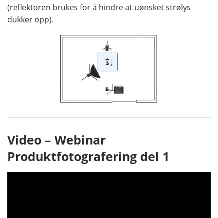
(reflektoren brukes for å hindre at uønsket strølys
dukker opp).
Video – Webinar
Produktfotografering del 1