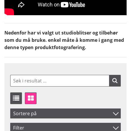
Nedenfor har vi valgt ut studioblitser og tilbehør
som du må bruke. enkel måte å komme i gang med
denne typen produktfotografering.
Sortere på
Artikelkod
Filter