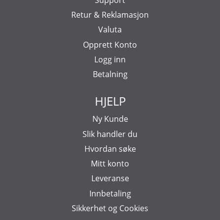
Retur & Reklamasjon
Valuta
Opprett Konto
Logg inn
Betalning
HJELP
Ny Kunde
Slik handler du
Hvordan søke
Mitt konto
Leveranse
Innbetaling
Sikkerhet og Cookies