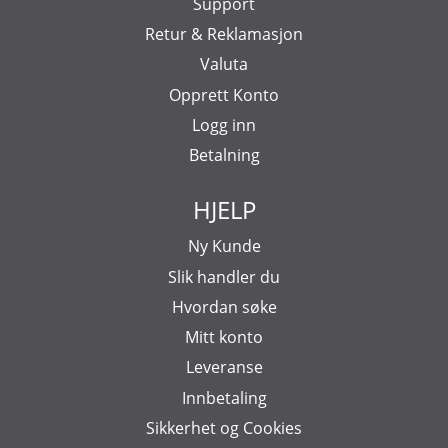
Support
Retur & Reklamasjon
Valuta
Opprett Konto
Logg inn
Betalning
HJELP
Ny Kunde
Slik handler du
Hvordan søke
Mitt konto
Leveranse
Innbetaling
Sikkerhet og Cookies