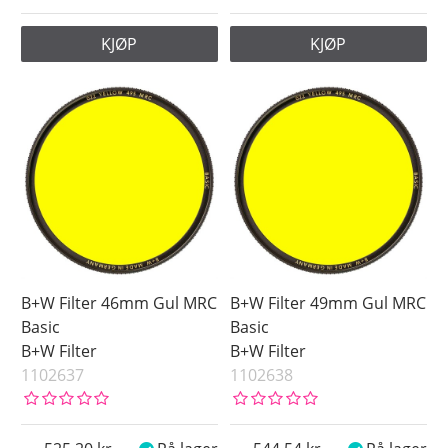
KJØP
KJØP
B+W Filter 46mm Gul MRC
B+W Filter 49mm Gul MRC
Basic
Basic
B+W Filter
B+W Filter
1102637
1102638