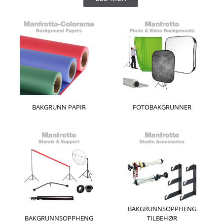
BAKGRUNN PAPIR
FOTOBAKGRUNNER
BAKGRUNNSOPPHENG
BAKGRUNNSOPPHENG
TILBEHØR