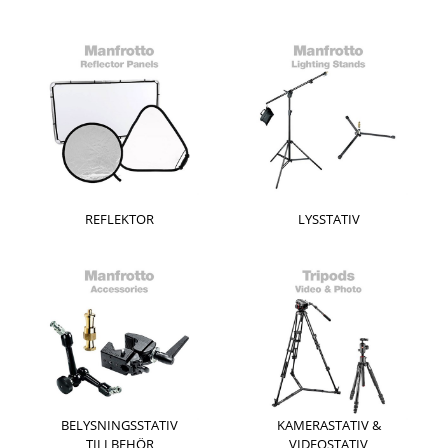
REFLEKTOR
LYSSTATIV
BELYSNINGSSTATIV
KAMERASTATIV &
TILLBEHÖR
VIDEOSTATIV