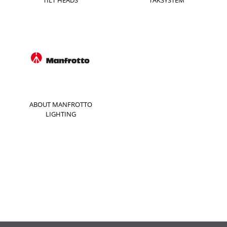
ABOUT MANFROTTO
LIGHTING