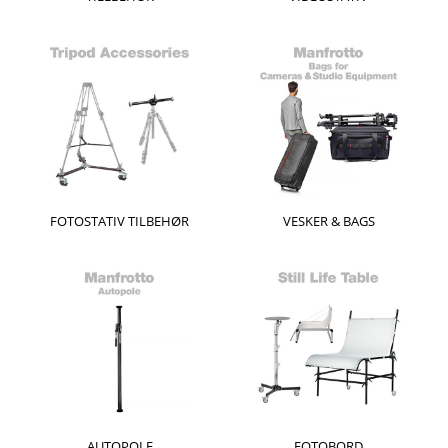
FOTOSTATIV TILBEHØR
VESKER & BAGS
AUTOPOLE
FOTOBORD