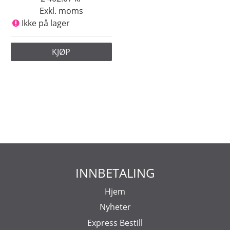
Exkl. moms
Ikke på lager
KJØP
INNBETALING
Hjem
Nyheter
Express Bestill