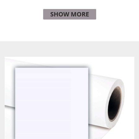
SHOW MORE