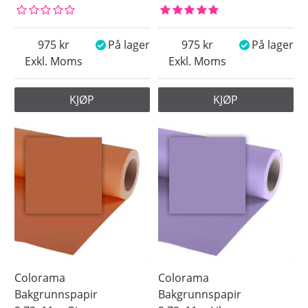
975
På lager
975
På lager
Exkl. Moms
Exkl. Moms
KJØP
KJØP
Colorama
Colorama
Bakgrunnspapir
Bakgrunnspapir