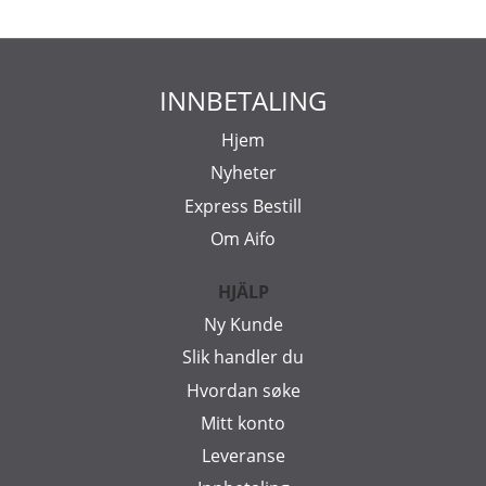
INNBETALING
Hjem
Nyheter
Express Bestill
Om Aifo
HJÄLP
Ny Kunde
Slik handler du
Hvordan søke
Mitt konto
Leveranse