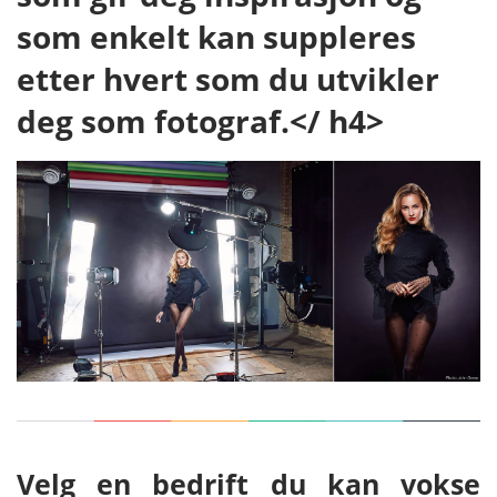
som enkelt kan suppleres
etter hvert som du utvikler
deg som fotograf.
</ h4>
Velg en bedrift du kan vokse