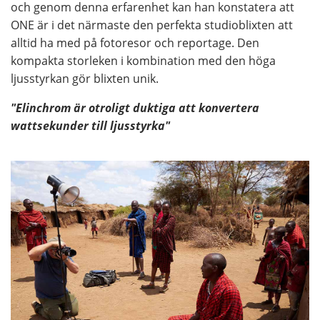
och genom denna erfarenhet kan han konstatera att
ONE är i det närmaste den perfekta studioblixten att
alltid ha med på fotoresor och reportage. Den
kompakta storleken i kombination med den höga
ljusstyrkan gör blixten unik.
"Elinchrom är otroligt duktiga att konvertera
wattsekunder till ljusstyrka"