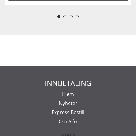
INNBETALING
Hjem
Nyheter
Express Bestill
Om Aifo