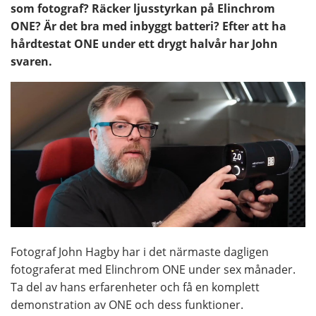
som fotograf? Räcker ljusstyrkan på Elinchrom
ONE? Är det bra med inbyggt batteri? Efter att ha
hårdtestat ONE under ett drygt halvår har John
svaren.
Fotograf John Hagby har i det närmaste dagligen
fotograferat med Elinchrom ONE under sex månader.
Ta del av hans erfarenheter och få en komplett
demonstration av ONE och dess funktioner.