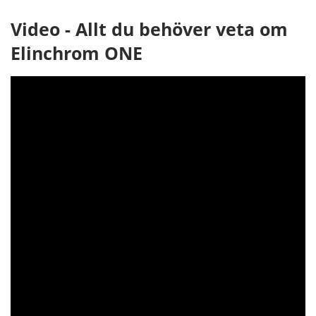
Video - Allt du behöver veta om
Elinchrom ONE