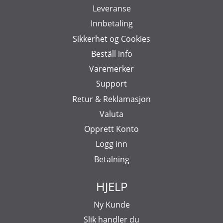
Leveranse
Innbetaling
Sikkerhet og Cookies
Beställ info
Varemerker
Support
Retur & Reklamasjon
Valuta
Opprett Konto
Logg inn
Betalning
HJELP
Ny Kunde
Slik handler du