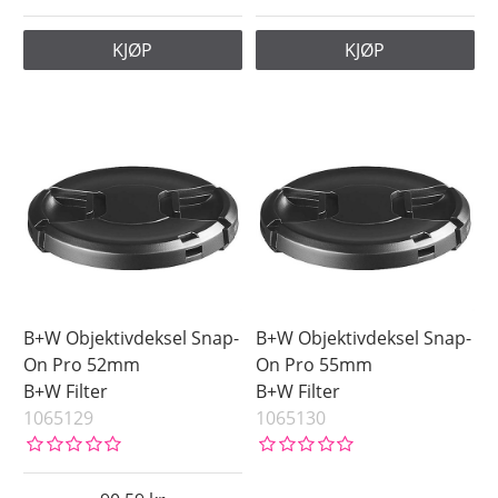
KJØP
KJØP
B+W Objektivdeksel Snap-
B+W Objektivdeksel Snap-
On Pro 52mm
On Pro 55mm
B+W Filter
B+W Filter
1065129
1065130