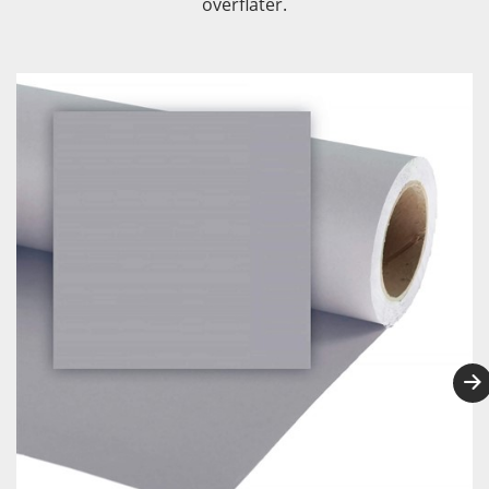
overflater.