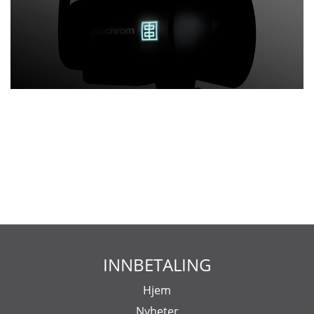
INNBETALING
Hjem
Nyheter