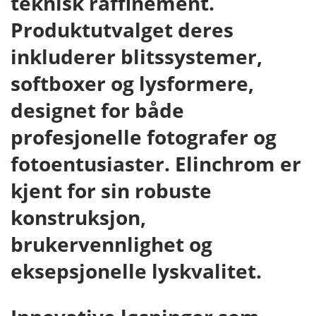
teknisk raffinement.
Produktutvalget deres
inkluderer blitssystemer,
softboxer og lysformere,
designet for både
profesjonelle fotografer og
fotoentusiaster. Elinchrom er
kjent for sin robuste
konstruksjon,
brukervennlighet og
eksepsjonelle lyskvalitet.