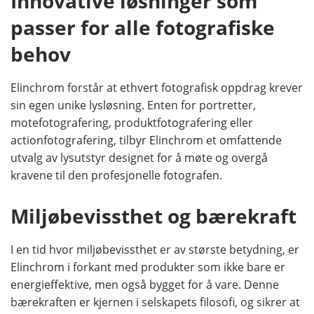
Innovative løsninger som
passer for alle fotografiske
behov
Elinchrom forstår at ethvert fotografisk oppdrag krever
sin egen unike lysløsning. Enten for portretter,
motefotografering, produktfotografering eller
actionfotografering, tilbyr Elinchrom et omfattende
utvalg av lysutstyr designet for å møte og overgå
kravene til den profesjonelle fotografen.
Miljøbevissthet og bærekraft
I en tid hvor miljøbevissthet er av største betydning, er
Elinchrom i forkant med produkter som ikke bare er
energieffektive, men også bygget for å vare. Denne
bærekraften er kjernen i selskapets filosofi, og sikrer at