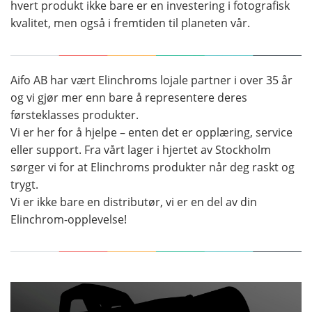
hvert produkt ikke bare er en investering i fotografisk
kvalitet, men også i fremtiden til planeten vår.
Aifo AB har vært Elinchroms lojale partner i over 35 år
og vi gjør mer enn bare å representere deres
førsteklasses produkter.
Vi er her for å hjelpe – enten det er opplæring, service
eller support. Fra vårt lager i hjertet av Stockholm
sørger vi for at Elinchroms produkter når deg raskt og
trygt.
Vi er ikke bare en distributør, vi er en del av din
Elinchrom-opplevelse!