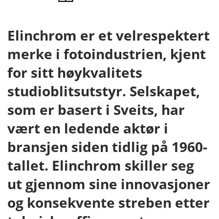
Elinchrom er et velrespektert
merke i fotoindustrien, kjent
for sitt høykvalitets
studioblitsutstyr. Selskapet,
som er basert i Sveits, har
vært en ledende aktør i
bransjen siden tidlig på 1960-
tallet. Elinchrom skiller seg
ut gjennom sine innovasjoner
og konsekvente streben etter