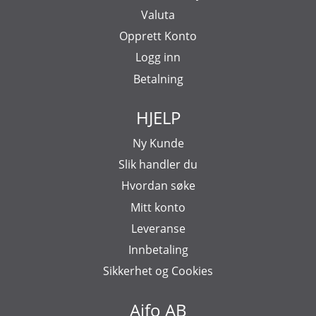
Valuta
Opprett Konto
Logg inn
Betalning
HJELP
Ny Kunde
Slik handler du
Hvordan søke
Mitt konto
Leveranse
Innbetaling
Sikkerhet og Cookies
Aifo AB