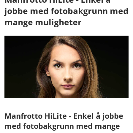
jobbe med fotobakgrunn med
mange muligheter
Manfrotto HiLite - Enkel å jobbe
med fotobakgrunn med mange