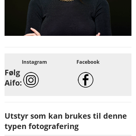
Instagram
Facebook
Følg
Aifo:
Utstyr som kan brukes til denne
typen fotografering