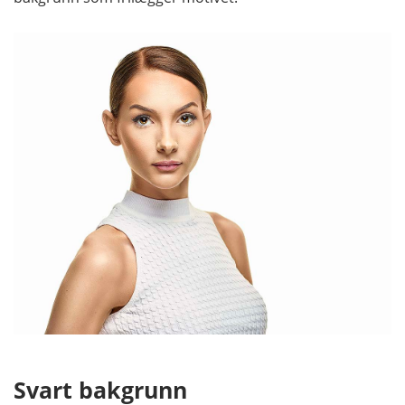
Svart bakgrunn