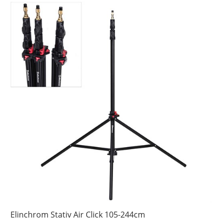
Elinchrom Stativ Air Click 105-244cm