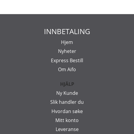
INNBETALING
Hjem
Nyheter
Express Bestill
Om Aifo
HJÄLP
Ny Kunde
Slik handler du
Hvordan søke
Mitt konto
Leveranse