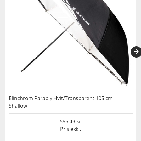
Elinchrom Paraply Hvit/Transparent 105 cm -
Shallow
595.43
Pris exkl.