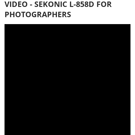
VIDEO - SEKONIC L-858D FOR
PHOTOGRAPHERS