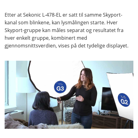
Etter at Sekonic L-478-EL er satt til samme Skyport-
kanal som blinkene, kan lysmålingen starte. Hver
Skyport-gruppe kan måles separat og resultatet fra
hver enkelt gruppe, kombinert med
gjennomsnittsverdien, vises på det tydelige displayet.