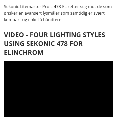
Sekonic Litemaster Pro L-478-EL retter seg mot de som
ønsker en avansert lysmåler som samtidig er svært
kompakt og enkel å håndtere.
VIDEO - FOUR LIGHTING STYLES
USING SEKONIC 478 FOR
ELINCHROM