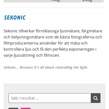
Sekonic tillverkar förstklassiga ljusmätare, färgmätare
och belysningsmätare som de bästa fotograferna och
filmproducenterna använder för att mäta och
kontrollera ljus och få den perfekta exponeringen i
varje ljussättning och filmscen.
Sekonic... Because it's all about controlling the light.